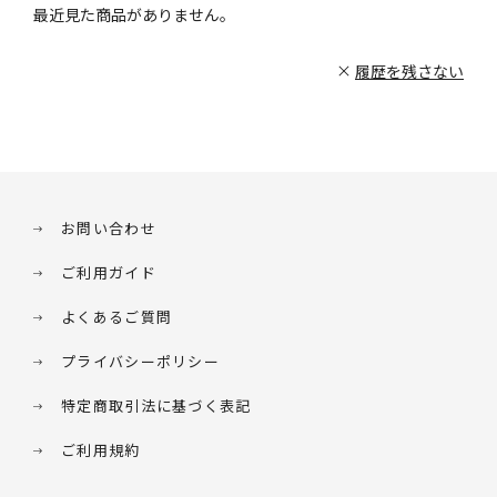
最近見た商品がありません。
履歴を残さない
お問い合わせ
ご利用ガイド
よくあるご質問
プライバシーポリシー
特定商取引法に基づく表記
ご利用規約