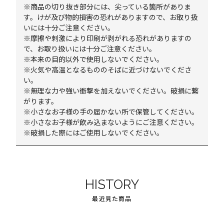
※商品の切り抜き部分には、尖っている箇所がありま
す。けが及び物的損害の恐れがありますので、お取り扱
いには十分ご注意ください。
※摩擦や刺激により印刷が剥がれる恐れがありますの
で、お取り扱いには十分ご注意ください。
※本来の目的以外で使用しないでください。
※火気や高温となるもののそばに近づけないでくださ
い。
※無理な力や強い衝撃を加えないでください。破損に繋
がります。
※小さなお子様の手の届かない所で保管してください。
※小さなお子様が飲み込まないようにご注意ください。
※破損した際にはご使用しないでください。
HISTORY
最近見た商品