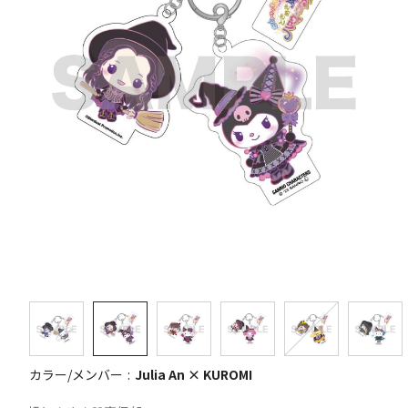
カラー/メンバー
Julia An × KUROMI