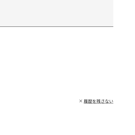
履歴を残さない