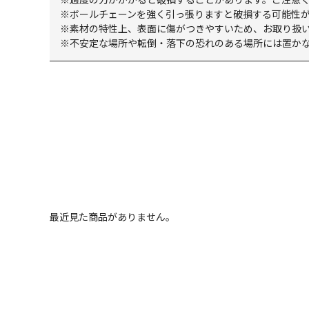
※ボールチェーンを強く引っ張りますと破損する可能性
※素材の特性上、表面に傷がつきやすいため、お取り扱
※不安定な場所や転倒・落下の恐れのある場所には置か
最近見た商品がありません。