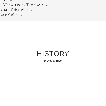
がございますのでご注意ください。
いにはご注意ください。
ないでください。
HISTORY
最近見た商品