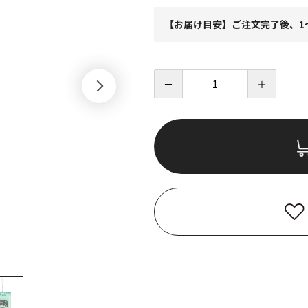
【お届け目安】ご注文完了後、1
－
＋