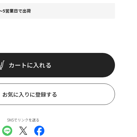
～5営業日で出荷
カートに入れる
お気に入りに登録する
SNSでリンクを送る