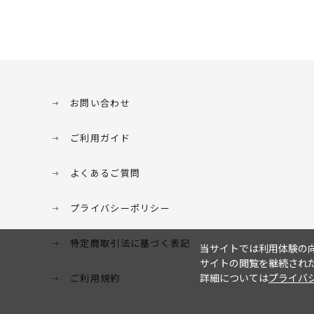
お問い合わせ
ご利用ガイド
よくあるご質問
プライバシーポリシー
特定商取引法に基づく表記
当サイトでは利用体験の向
サイトの閲覧を継続された
詳細については
プライバ
ご利用規約