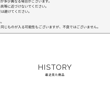
様が多少異なる場合がございます。
器具等に近づけないでください。
管は避けてください。
い。
と同じものが入る可能性もございますが、不良ではございません。
HISTORY
最近見た商品