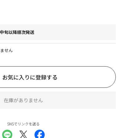
～中旬以降順次発送
ません
お気に入りに登録する
在庫がありません
SNSでリンクを送る