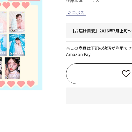
在庫状況
×
【お届け目安】2026年7月上旬
※この商品は下記の決済が利用でき
Amazon Pay