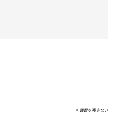
履歴を残さない