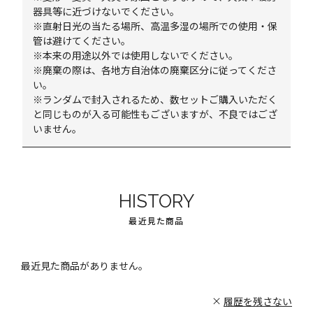
器具等に近づけないでください。
※直射日光の当たる場所、高温多湿の場所での使用・保
管は避けてください。
※本来の用途以外では使用しないでください。
※廃棄の際は、各地方自治体の廃棄区分に従ってくださ
い。
※ランダムで封入されるため、数セットご購入いただく
と同じものが入る可能性もございますが、不良ではござ
いません。
HISTORY
最近見た商品
最近見た商品がありません。
履歴を残さない