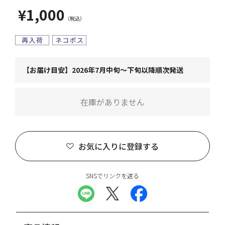
¥1,000
【お届け目安】2026年7月中旬～下旬以降順次発送
在庫がありません
お気に入りに登録する
SNSでリンクを送る