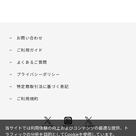
お問い合わせ
ご利用ガイド
よくあるご質問
プライバシーポリシー
特定商取引法に基づく表記
ご利用規約
当サイトでは利用体験の向上およびコンテンツの最適な提供、ト
ラフィックの分析を目的としてCookieを使用しています。