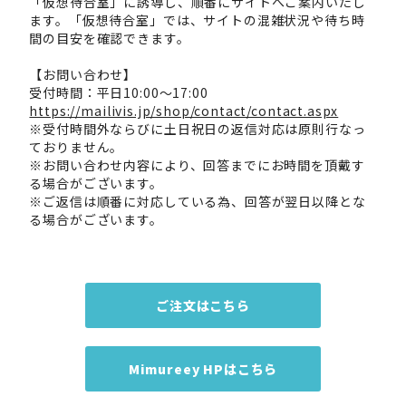
「仮想待合室」に誘導し、順番にサイトへご案内いたし
ます。「仮想待合室」では、サイトの混雑状況や待ち時
間の目安を確認できます。
【お問い合わせ】
受付時間：平日10:00～17:00
https://mailivis.jp/shop/contact/contact.aspx
※受付時間外ならびに土日祝日の返信対応は原則行なっ
ておりません。
※お問い合わせ内容により、回答までにお時間を頂戴す
る場合がございます。
※ご返信は順番に対応している為、回答が翌日以降とな
る場合がございます。
ご注文はこちら
Mimureey HPはこちら