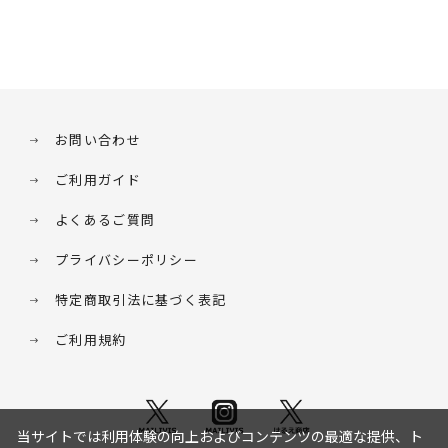
お問い合わせ
ご利用ガイド
よくあるご質問
プライバシーポリシー
特定商取引法に基づく表記
ご利用規約
当サイトでは利用体験の向上およびコンテンツの最適な提供、ト