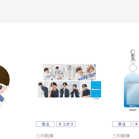
三村航輝
三村航輝