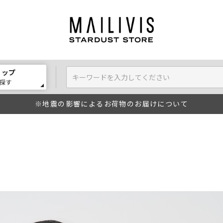
ョップ
探す
※地震の影響によるお荷物のお届けについて