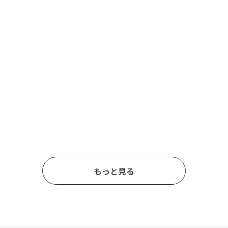
もっと見る