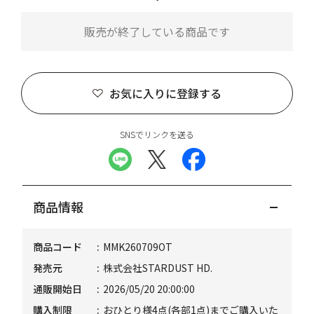
販売が終了している商品です
お気に入りに登録する
SNSでリンクを送る
商品情報
商品コード
MMK260709OT
発売元
株式会社STARDUST HD.
通販開始日
2026/05/20 20:00:00
購入制限
おひとり様4点(各部1点)までご購入いた