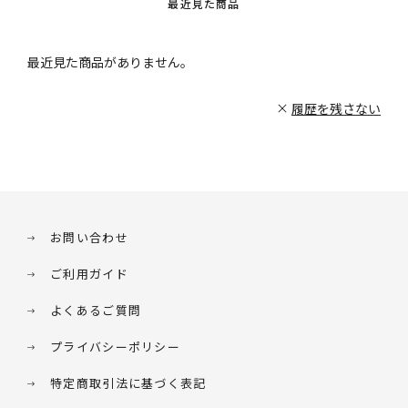
最近見た商品
最近見た商品がありません。
履歴を残さない
お問い合わせ
ご利用ガイド
よくあるご質問
プライバシーポリシー
特定商取引法に基づく表記