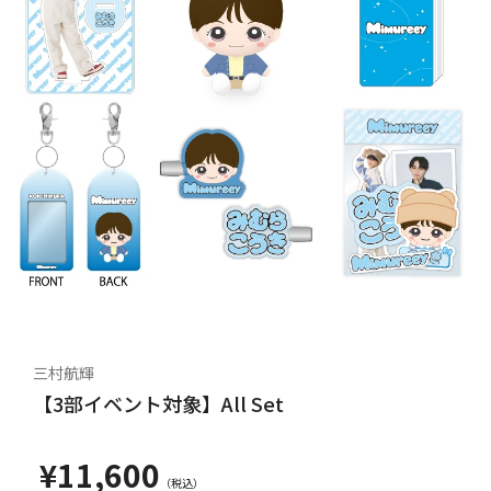
三村航輝
【3部イベント対象】All Set
¥11,600