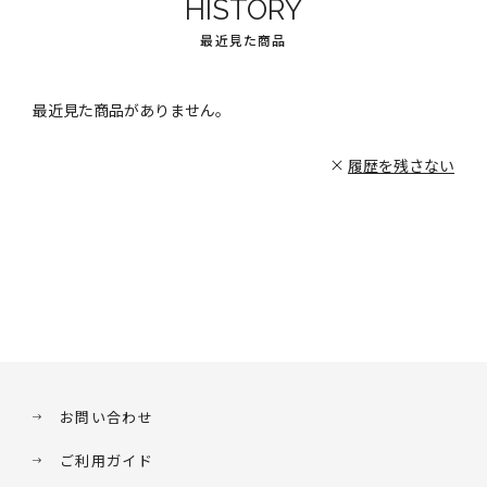
HISTORY
最近見た商品
最近見た商品がありません。
履歴を残さない
お問い合わせ
ご利用ガイド