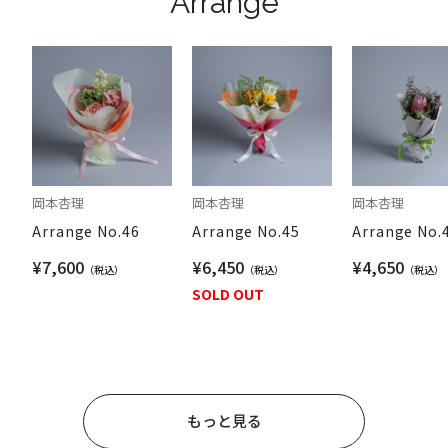
Arrange
岡本杏理
岡本杏理
岡本杏理
Arrange No.46
Arrange No.45
Arrange No.
¥7,600
¥6,450
¥4,650
SOLD OUT
もっと見る