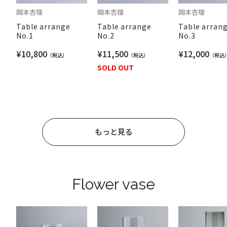
岡本杏理
岡本杏理
岡本杏理
Table arrange
Table arrange
Table arran
No.1
No.2
No.3
¥10,800
¥11,500
¥12,000
SOLD OUT
もっと見る
Flower vase