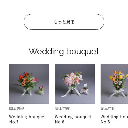
もっと見る
Wedding bouquet
岡本杏理
岡本杏理
岡本杏理
Wedding bouquet
Wedding bouquet
Wedding bou
No.7
No.6
No.5