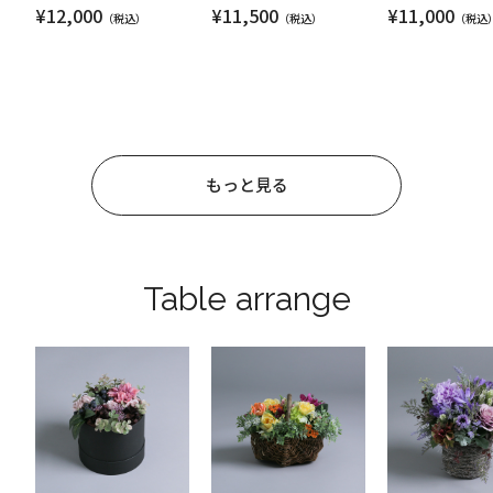
¥12,000
¥11,500
¥11,000
もっと見る
Table arrange