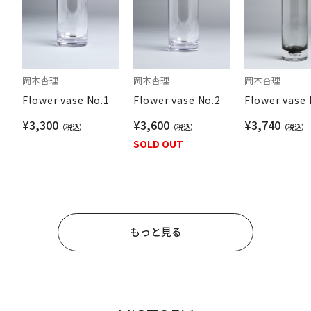
岡本杏理
岡本杏理
岡本杏理
Flower vase No.1
Flower vase No.2
Flower vase 
¥3,300
¥3,600
¥3,740
SOLD OUT
もっと見る