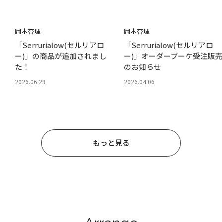
岡本杏理
岡本杏理
「Serrurialow(セルリアロ
「Serrurialow(セルリアロ
ー)」の商品が追加されまし
ー)」オーダーブーケ受注販
た！
のお知らせ
2026.06.29
2026.04.06
もっと見る