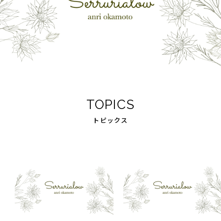
TOPICS
トピックス