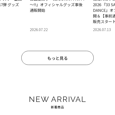
』第7弾 グッズ
～!!』オフィシャルグッズ事後
2026 『33 
通販開始
DANCE』
開＆【事前
販売スター
2026.07.22
2026.07.13
もっと見る
NEW ARRIVAL
新着商品