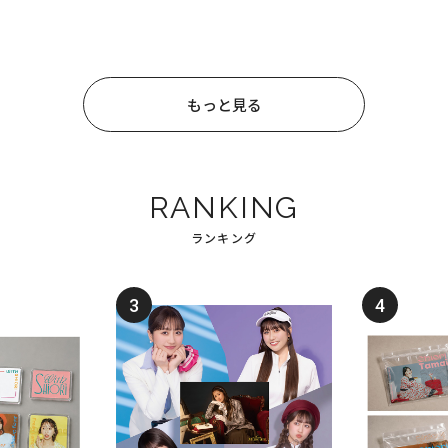
もっと見る
RANKING
ランキング
3
4