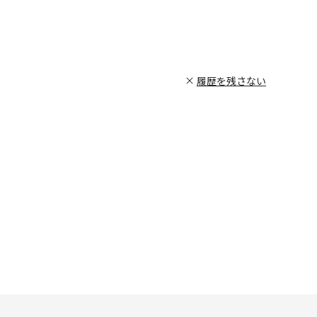
履歴を残さない