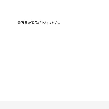
最近見た商品がありません。