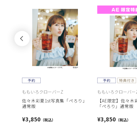
ももいろクローバーZ
ももいろクローバー
佐々木彩夏1st写真集「ぺろり」
【AE限定】佐々木彩
通常版
「ぺろり」通常版
¥3,850
¥3,850