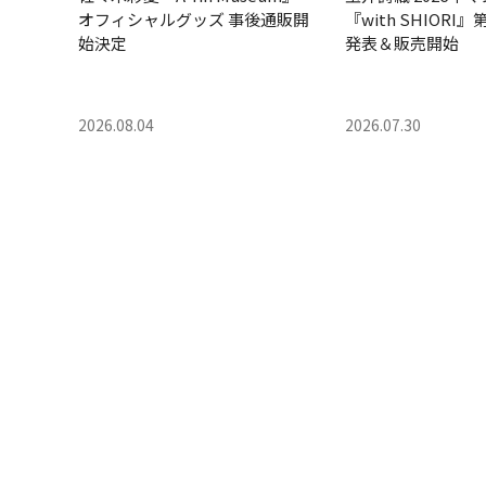
オフィシャルグッズ 事後通販開
『with SHIORI
始決定
発表＆販売開始
2026.08.04
2026.07.30