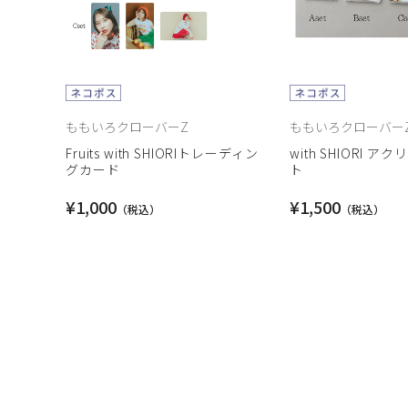
ももいろクローバーZ
ももいろクローバー
Fruits with SHIORIトレーディン
with SHIORI 
グカード
ト
¥1,000
¥1,500