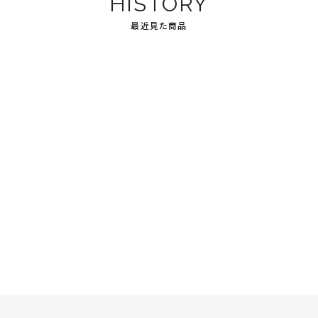
HISTORY
最近見た商品