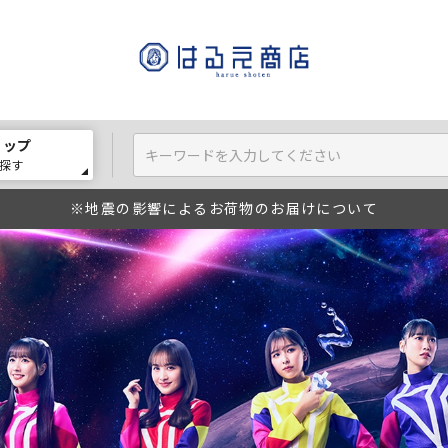
ョップ
探す
※地震の影響によるお荷物のお届けについて