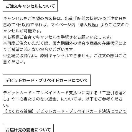
ご注文キャンセルについて
キャンセルをご希望のお客様は、出荷手配前の状態かつご注文日を
含めて3日以内であれば、マイページ内「購入履歴」よりご注文のキ
ャンセルが可能です。
※お客様ご自身でキャンセルの手続きをお願いいたします。
※再度ご注文いただく際、販売期間外の場合や商品の在庫状況によ
りご希望に添えない場合がございます。
※会場受取商品は、原則キャンセルできません。ご注文の際はご注
意ください。
デビットカード・プリペイドカードについて
デビットカード・プリペイドカード支払いに関する「二重引き落と
し」や「心当たりのない返金」については、以下をご参考くださ
い。
【よくある質問】デビットカード・プリペイドカード決済について
お届け先の変更について