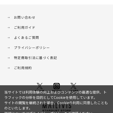
お問い合わせ
ご利用ガイド
よくあるご質問
プライバシーポリシー
特定商取引法に基づく表記
ご利用規約
当サイトでは利用体験の向上およびコンテンツの最適な提供、ト
ラフィックの分析を目的としてCookieを使用しています。
サイトの閲覧を継続された場合、Cookieの利用に同意したことも
のといたします。