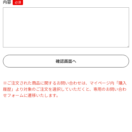
内容
※ご注文された商品に関するお問い合わせは、マイページ内「購入
履歴」より対象のご注文を選択していただくと、専用のお問い合わ
せフォームに遷移いたします。