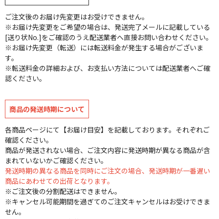
ご注文後のお届け先変更はお受けできません。
※お届け先変更をご希望の場合は、発送完了メールに記載している
[送り状No.]をご確認のうえ配送業者へ直接お問い合わせください。
※お届け先変更（転送）には転送料金が発生する場合がございま
す。
※転送料金の詳細および、お支払い方法については配送業者へご確
認ください。
商品の発送時期について
各商品ページにて【お届け目安】を記載しております。それぞれご
確認ください。
商品が発送されない場合、ご注文内容に発送時期が異なる商品が含
まれていないかご確認ください。
発送時期の異なる商品を同時にご注文の場合、発送時期が一番遅い
商品にあわせての出荷となります。
※ご注文後の分割配送はできません。
※キャンセル可能期間を過ぎてのご注文キャンセルはお受けできま
せん。