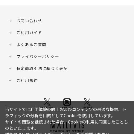
お問い合わせ
ご利用ガイド
よくあるご質問
プライバシーポリシー
特定商取引法に基づく表記
ご利用規約
当サイトでは利用体験の向上およびコンテンツの最適な提供、ト
ラフィックの分析を目的としてCookieを使用しています。
サイトの閲覧を継続された場合、Cookieの利用に同意したことも
のといたします。