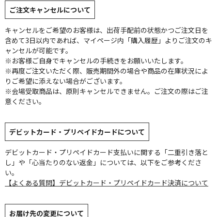
ご注文キャンセルについて
キャンセルをご希望のお客様は、出荷手配前の状態かつご注文日を
含めて3日以内であれば、マイページ内「購入履歴」よりご注文のキ
ャンセルが可能です。
※お客様ご自身でキャンセルの手続きをお願いいたします。
※再度ご注文いただく際、販売期間外の場合や商品の在庫状況によ
りご希望に添えない場合がございます。
※会場受取商品は、原則キャンセルできません。ご注文の際はご注
意ください。
デビットカード・プリペイドカードについて
デビットカード・プリペイドカード支払いに関する「二重引き落と
し」や「心当たりのない返金」については、以下をご参考くださ
い。
【よくある質問】デビットカード・プリペイドカード決済について
お届け先の変更について