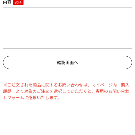
内容
※ご注文された商品に関するお問い合わせは、マイページ内「購入
履歴」より対象のご注文を選択していただくと、専用のお問い合わ
せフォームに遷移いたします。