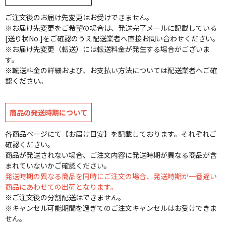
ご注文後のお届け先変更はお受けできません。
※お届け先変更をご希望の場合は、発送完了メールに記載している
[送り状No.]をご確認のうえ配送業者へ直接お問い合わせください。
※お届け先変更（転送）には転送料金が発生する場合がございま
す。
※転送料金の詳細および、お支払い方法については配送業者へご確
認ください。
商品の発送時期について
各商品ページにて【お届け目安】を記載しております。それぞれご
確認ください。
商品が発送されない場合、ご注文内容に発送時期が異なる商品が含
まれていないかご確認ください。
発送時期の異なる商品を同時にご注文の場合、発送時期が一番遅い
商品にあわせての出荷となります。
※ご注文後の分割配送はできません。
※キャンセル可能期間を過ぎてのご注文キャンセルはお受けできま
せん。