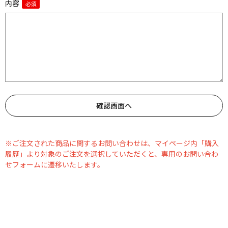
内容
※ご注文された商品に関するお問い合わせは、マイページ内「購入
履歴」より対象のご注文を選択していただくと、専用のお問い合わ
せフォームに遷移いたします。