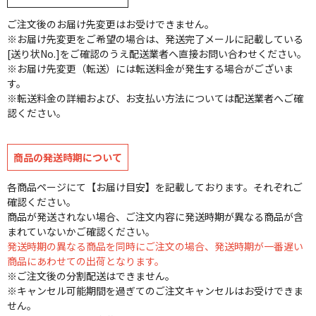
ご注文後のお届け先変更はお受けできません。
※お届け先変更をご希望の場合は、発送完了メールに記載している
[送り状No.]をご確認のうえ配送業者へ直接お問い合わせください。
※お届け先変更（転送）には転送料金が発生する場合がございま
す。
※転送料金の詳細および、お支払い方法については配送業者へご確
認ください。
商品の発送時期について
各商品ページにて【お届け目安】を記載しております。それぞれご
確認ください。
商品が発送されない場合、ご注文内容に発送時期が異なる商品が含
まれていないかご確認ください。
発送時期の異なる商品を同時にご注文の場合、発送時期が一番遅い
商品にあわせての出荷となります。
※ご注文後の分割配送はできません。
※キャンセル可能期間を過ぎてのご注文キャンセルはお受けできま
せん。