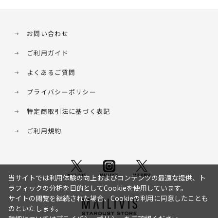
お問い合わせ
ご利用ガイド
よくあるご質問
プライバシーポリシー
特定商取引法に基づく表記
ご利用規約
当サイトでは利用体験の向上およびコンテンツの最適な提供、ト
ラフィックの分析を目的としてCookieを使用しています。
サイトの閲覧を継続された場合、Cookieの利用に同意したことも
のといたします。