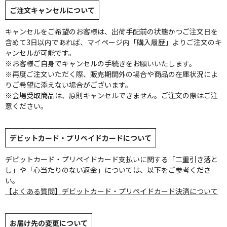
ご注文キャンセルについて
キャンセルをご希望のお客様は、出荷手配前の状態かつご注文日を
含めて3日以内であれば、マイページ内「購入履歴」よりご注文のキ
ャンセルが可能です。
※お客様ご自身でキャンセルの手続きをお願いいたします。
※再度ご注文いただく際、販売期間外の場合や商品の在庫状況によ
りご希望に添えない場合がございます。
※会場受取商品は、原則キャンセルできません。ご注文の際はご注
意ください。
デビットカード・プリペイドカードについて
デビットカード・プリペイドカード支払いに関する「二重引き落と
し」や「心当たりのない返金」については、以下をご参考くださ
い。
【よくある質問】デビットカード・プリペイドカード決済について
お届け先の変更について