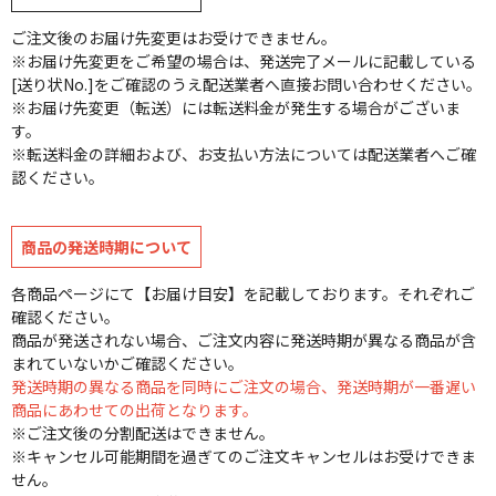
ご注文後のお届け先変更はお受けできません。
※お届け先変更をご希望の場合は、発送完了メールに記載している
[送り状No.]をご確認のうえ配送業者へ直接お問い合わせください。
※お届け先変更（転送）には転送料金が発生する場合がございま
す。
※転送料金の詳細および、お支払い方法については配送業者へご確
認ください。
商品の発送時期について
各商品ページにて【お届け目安】を記載しております。それぞれご
確認ください。
商品が発送されない場合、ご注文内容に発送時期が異なる商品が含
まれていないかご確認ください。
発送時期の異なる商品を同時にご注文の場合、発送時期が一番遅い
商品にあわせての出荷となります。
※ご注文後の分割配送はできません。
※キャンセル可能期間を過ぎてのご注文キャンセルはお受けできま
せん。