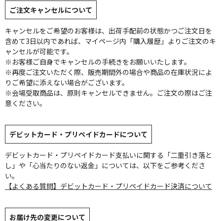
ご注文キャンセルについて
キャンセルをご希望のお客様は、出荷手配前の状態かつご注文日を
含めて3日以内であれば、マイページ内「購入履歴」よりご注文のキ
ャンセルが可能です。
※お客様ご自身でキャンセルの手続きをお願いいたします。
※再度ご注文いただく際、販売期間外の場合や商品の在庫状況によ
りご希望に添えない場合がございます。
※会場受取商品は、原則キャンセルできません。ご注文の際はご注
意ください。
デビットカード・プリペイドカードについて
デビットカード・プリペイドカード支払いに関する「二重引き落と
し」や「心当たりのない返金」については、以下をご参考くださ
い。
【よくある質問】デビットカード・プリペイドカード決済について
お届け先の変更について