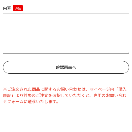
内容
※ご注文された商品に関するお問い合わせは、マイページ内「購入
履歴」より対象のご注文を選択していただくと、専用のお問い合わ
せフォームに遷移いたします。