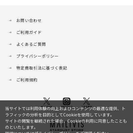
お問い合わせ
ご利用ガイド
よくあるご質問
プライバシーポリシー
特定商取引法に基づく表記
ご利用規約
当サイトでは利用体験の向上およびコンテンツの最適な提供、ト
ラフィックの分析を目的としてCookieを使用しています。
サイトの閲覧を継続された場合、Cookieの利用に同意したことも
のといたします。