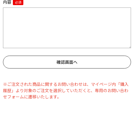
内容
※ご注文された商品に関するお問い合わせは、マイページ内「購入
履歴」より対象のご注文を選択していただくと、専用のお問い合わ
せフォームに遷移いたします。