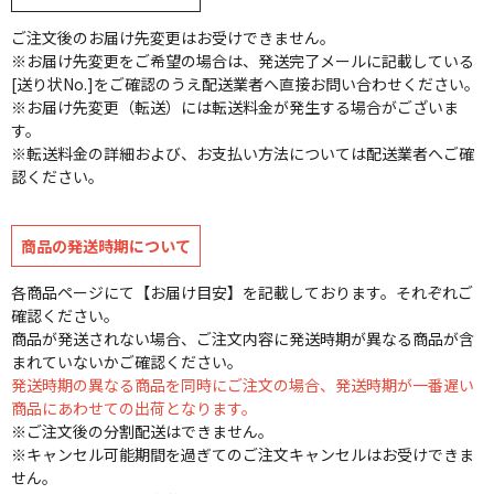
ご注文後のお届け先変更はお受けできません。
※お届け先変更をご希望の場合は、発送完了メールに記載している
[送り状No.]をご確認のうえ配送業者へ直接お問い合わせください。
※お届け先変更（転送）には転送料金が発生する場合がございま
す。
※転送料金の詳細および、お支払い方法については配送業者へご確
認ください。
商品の発送時期について
各商品ページにて【お届け目安】を記載しております。それぞれご
確認ください。
商品が発送されない場合、ご注文内容に発送時期が異なる商品が含
まれていないかご確認ください。
発送時期の異なる商品を同時にご注文の場合、発送時期が一番遅い
商品にあわせての出荷となります。
※ご注文後の分割配送はできません。
※キャンセル可能期間を過ぎてのご注文キャンセルはお受けできま
せん。