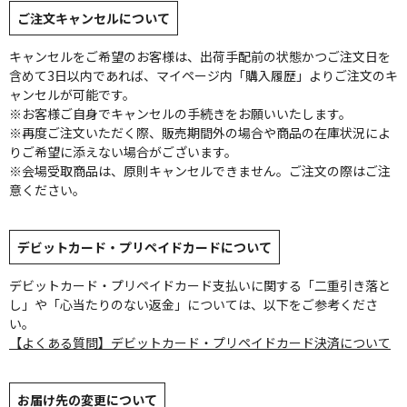
ご注文キャンセルについて
キャンセルをご希望のお客様は、出荷手配前の状態かつご注文日を
含めて3日以内であれば、マイページ内「購入履歴」よりご注文のキ
ャンセルが可能です。
※お客様ご自身でキャンセルの手続きをお願いいたします。
※再度ご注文いただく際、販売期間外の場合や商品の在庫状況によ
りご希望に添えない場合がございます。
※会場受取商品は、原則キャンセルできません。ご注文の際はご注
意ください。
デビットカード・プリペイドカードについて
デビットカード・プリペイドカード支払いに関する「二重引き落と
し」や「心当たりのない返金」については、以下をご参考くださ
い。
【よくある質問】デビットカード・プリペイドカード決済について
お届け先の変更について