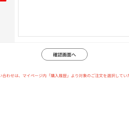
い合わせは、マイページ内「購入履歴」より対象のご注文を選択してい