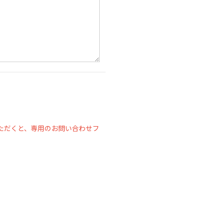
ただくと、専用のお問い合わせフ