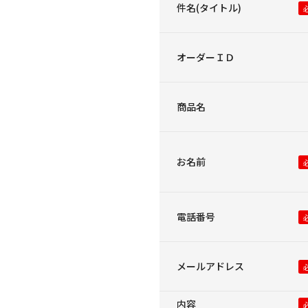
件名(タイトル)
オーダーＩＤ
商品名
お名前
電話番号
メールアドレス
内容