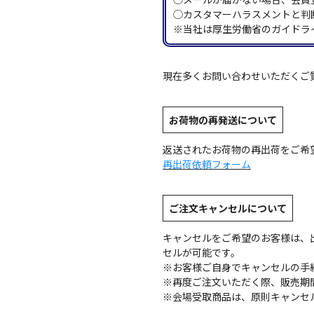
◯カスタマーハラスメントと判
※当社は厚生労働省のガイドラ
現在多くお問い合わせいただくご
お荷物の再発送について
返送されたお荷物の再出荷をご希
再出荷依頼フォーム
ご注文キャンセルについて
キャンセルをご希望のお客様は、
セルが可能です。
※お客様ご自身でキャンセルの手
※再度ご注文いただく際、販売期
※会場受取商品は、原則キャンセ