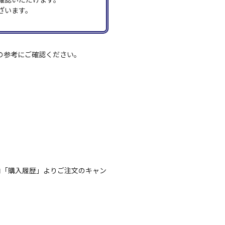
ざいます。
の参考にご確認ください。
内「購入履歴」よりご注文のキャン
。