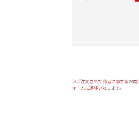
※ご注文された商品に関するお問
ォームに遷移いたします。