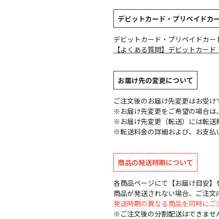
デビットカード・プリペイドカ
デビットカード・プリペイドカー
【よくある質問】デビットカード
お届け先の変更について
ご注文後のお届け先変更はお受け
※お届け先変更をご希望の場合は、
※お届け先変更（転送）には転送
※転送料金の詳細および、お支払
商品の発送時期について
各商品ページにて【お届け目安】
商品が発送されない場合、ご注文
発送時期の異なる商品を同時にご
※ご注文後の分割配送はできませ