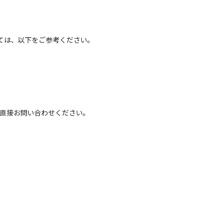
ては、以下をご参考ください。
へ直接お問い合わせください。