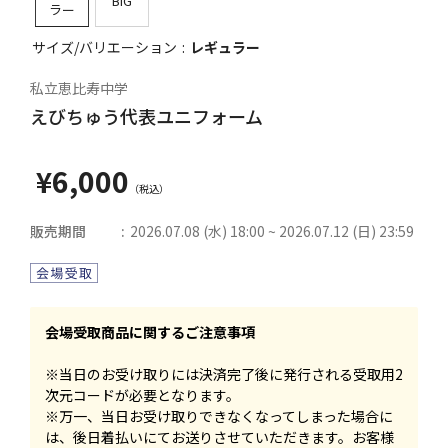
BIG
ラー
サイズ/バリエーション
レギュラー
私立恵比寿中学
えびちゅう代表ユニフォーム
¥6,000
販売期間
2026.07.08 (水) 18:00 ~ 2026.07.12 (日) 23:59
会場受取商品に関するご注意事項
※当日のお受け取りには決済完了後に発行される受取用2
次元コードが必要となります。
※万一、当日お受け取りできなくなってしまった場合に
は、後日着払いにてお送りさせていただきます。お客様