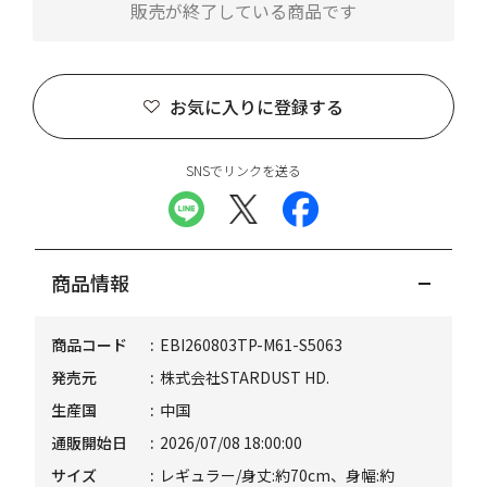
販売が終了している商品です
お気に入りに登録する
SNSでリンクを送る
商品情報
商品コード
EBI260803TP-M61-S5063
発売元
株式会社STARDUST HD.
生産国
中国
通販開始日
2026/07/08 18:00:00
サイズ
レギュラー/身丈:約70cm、身幅:約