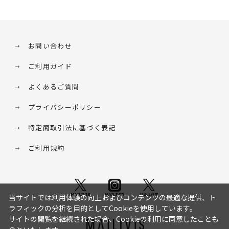
お問い合わせ
ご利用ガイド
よくあるご質問
プライバシーポリシー
特定商取引法に基づく表記
ご利用規約
当サイトでは利用体験の向上およびコンテンツの最適な提供、ト
ラフィックの分析を目的としてCookieを使用しています。
サイトの閲覧を継続された場合、Cookieの利用に同意したことも