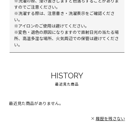
※洗濯の際、浸け置きしますと色落ちすることがありま
すのでご注意ください。
※洗濯する際は、注意書き・洗濯表示をご確認くださ
い。
※アイロンのご使用は避けてください。
※変色・退色の原因になりますので直射日光の当たる場
所、高温多湿な場所、火気周辺での保管は避けてくださ
い。
HISTORY
最近見た商品
最近見た商品がありません。
履歴を残さない