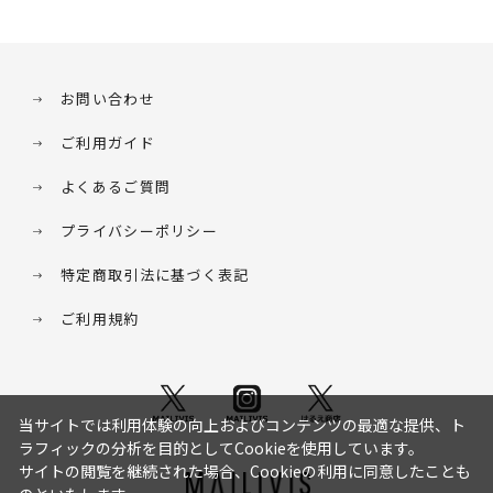
お問い合わせ
ご利用ガイド
よくあるご質問
プライバシーポリシー
特定商取引法に基づく表記
ご利用規約
当サイトでは利用体験の向上およびコンテンツの最適な提供、ト
ラフィックの分析を目的としてCookieを使用しています。
サイトの閲覧を継続された場合、Cookieの利用に同意したことも