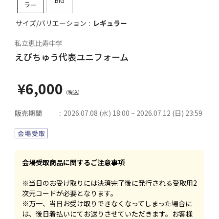
BIG
ラー
サイズ/バリエーション
レギュラー
私立恵比寿中学
えびちゅう代表ユニフォーム
¥6,000
販売期間
2026.07.08 (水) 18:00 ~ 2026.07.12 (日) 23:59
会場受取商品に関するご注意事項
※当日のお受け取りには決済完了後に発行される受取用2
次元コードが必要となります。
※万一、当日お受け取りできなくなってしまった場合に
は、後日着払いにてお送りさせていただきます。お客様