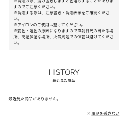
※洗濯の際、浸け置きしますと色落ちすることがありま
すのでご注意ください。
※洗濯する際は、注意書き・洗濯表示をご確認くださ
い。
※アイロンのご使用は避けてください。
※変色・退色の原因になりますので直射日光の当たる場
所、高温多湿な場所、火気周辺での保管は避けてくださ
い。
HISTORY
最近見た商品
最近見た商品がありません。
履歴を残さない