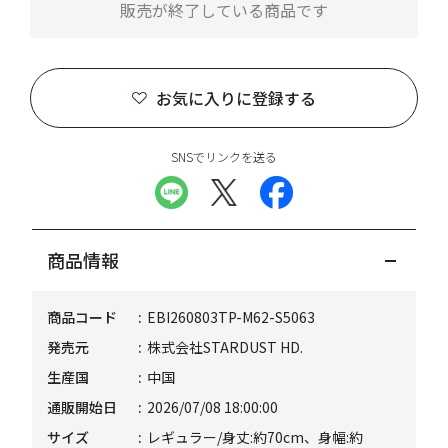
販売が終了している商品です
お気に入りに登録する
SNSでリンクを送る
商品情報
商品コード
EBI260803TP-M62-S5063
発売元
株式会社STARDUST HD.
生産国
中国
通販開始日
2026/07/08 18:00:00
サイズ
レギュラー/身丈:約70cm、身幅:約