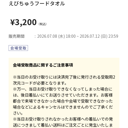
えびちゅうフードタオル
¥3,200
販売期間
2026.07.08 (水) 18:00 ~ 2026.07.12 (日) 23:59
会場受取商品に関するご注意事項
※当日のお受け取りには決済完了後に発行される受取用2
次元コードが必要となります。
※万一、当日お受け取りできなくなってしまった場合に
は、後日着払いにてお送りさせていただきます。お客様
都合で来場できなかった場合や会場で受取できなかった
場合などによるキャンセルはできませんのでご了承くだ
さい。
※当日お受け取りされなかったお客様への着払いでの発
送につきまして着払い送料はご注文ごとに発生いたしま