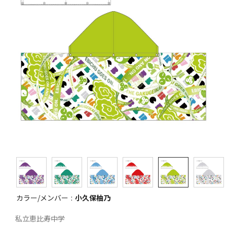
カラー/メンバー
小久保柚乃
私立恵比寿中学