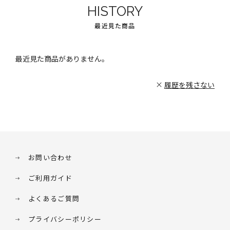
HISTORY
最近見た商品
最近見た商品がありません。
履歴を残さない
お問い合わせ
ご利用ガイド
よくあるご質問
プライバシーポリシー