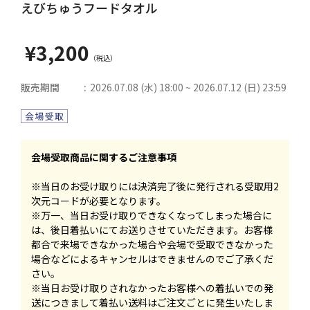
えびちゅうフードタオル
¥3,200
販売期間
2026.07.08 (水) 18:00 ~ 2026.07.12 (日) 23:59
会場受取商品に関するご注意事項
※当日のお受け取りには決済完了後に発行される受取用2
次元コードが必要となります。
※万一、当日お受け取りできなくなってしまった場合に
は、後日着払いにてお送りさせていただきます。お客様
都合で来場できなかった場合や会場で受取できなかった
場合などによるキャンセルはできませんのでご了承くだ
さい。
※当日お受け取りされなかったお客様への着払いでの発
送につきまして着払い送料はご注文ごとに発生いたしま