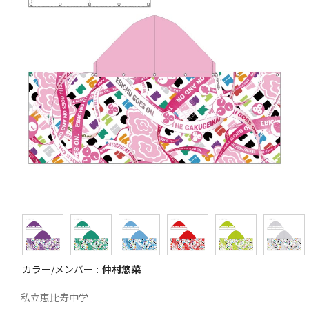
カラー/メンバー
仲村悠菜
私立恵比寿中学