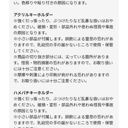
い。色移りや貼り付きの原因になります。
アクリルキーホルダー
※強く引っ張ったり、ぶつけたりなど乱暴な扱いはおや
めください。破損・変形・部品外れや思わぬ怪我や事故
の原因となります。
※小さい部品が付属します。誤飲による窒息の恐れがあ
りますので、乳幼児の手の届かないところで使用・保管
してください。
※商品の切り抜き部分には、尖っている箇所がありま
す。怪我・物的損害の恐れがありますので、お取り扱い
には十分ご注意ください。
※摩擦や刺激により印刷が剥がれる恐れがありますの
で、お取り扱いには十分ご注意ください。
ハメパチキーホルダー
※強く引っ張ったり、ぶつけたりなど乱暴な扱いはおや
めください。破損・変形・部品外れや思わぬ怪我や事故
の原因となります。
※小さい部品が付属します。誤飲による窒息の恐れがあ
りますので、乳幼児の手の届かないところで使用・保管