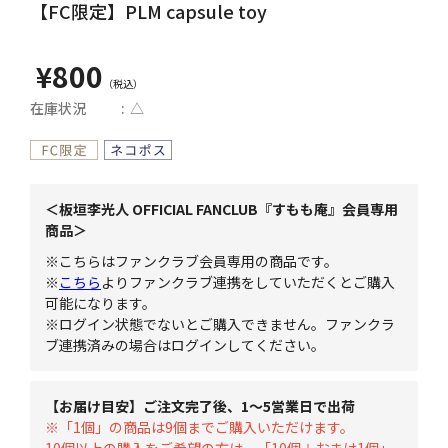
【FC限定】PLM capsule toy
¥800
在庫状況
△
＜板垣李光人 OFFICIAL FANCLUB『すもも庵』会員専用
商品＞
※こちらはファンクラブ会員専用の商品です。
※
こちら
よりファンクラブ連携をしていただくとご購入
可能になります。
※ログイン状態でないとご購入できません。ファンクラ
ブ連携済みの場合はログインしてください。
【お届け目安】ご注文完了後、1～5営業日で出荷
※「1個」の商品は9個までご購入いただけます。