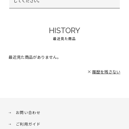
してください。
HISTORY
最近見た商品
最近見た商品がありません。
履歴を残さない
お問い合わせ
ご利用ガイド