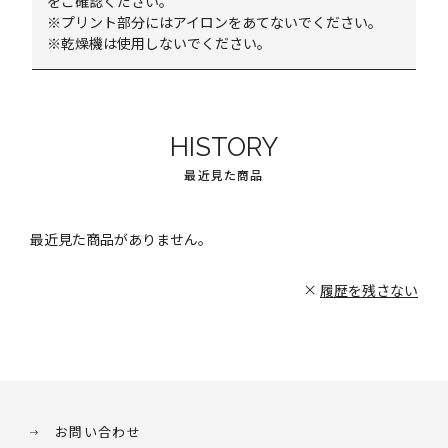
をご確認ください。
※プリント部分にはアイロンをあてないでください。
※乾燥機は使用しないでください。
HISTORY
最近見た商品
最近見た商品がありません。
履歴を残さない
お問い合わせ