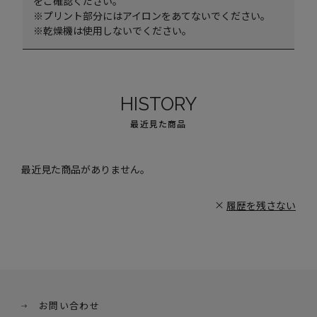
をご確認ください。
※プリント部分にはアイロンをあてないでください。
※乾燥機は使用しないでください。
HISTORY
最近見た商品
最近見た商品がありません。
履歴を残さない
お問い合わせ