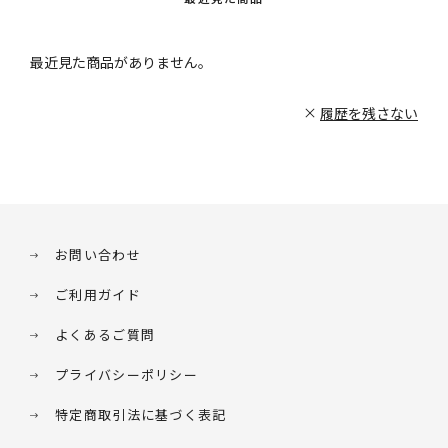
最近見た商品がありません。
履歴を残さない
お問い合わせ
ご利用ガイド
よくあるご質問
プライバシーポリシー
特定商取引法に基づく表記