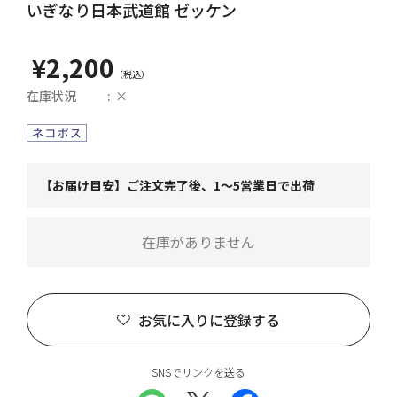
いぎなり日本武道館 ゼッケン
¥2,200
在庫状況
×
【お届け目安】ご注文完了後、1～5営業日で出荷
在庫がありません
お気に入りに登録する
SNSでリンクを送る