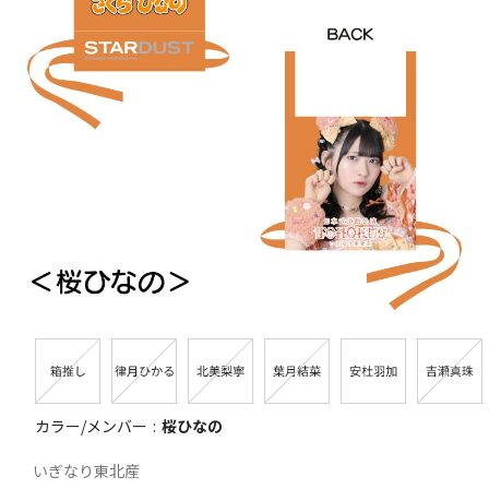
カラー/メンバー
桜ひなの
いぎなり東北産