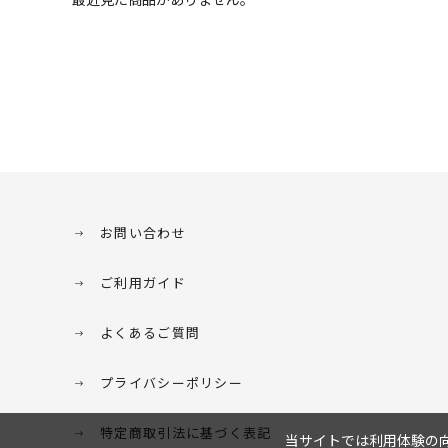
お問い合わせ
ご利用ガイド
よくあるご質問
プライバシーポリシー
特定商取引法に基づく表記
当サイトでは利用体験の向