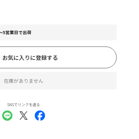
～5営業日で出荷
お気に入りに登録する
在庫がありません
SNSでリンクを送る