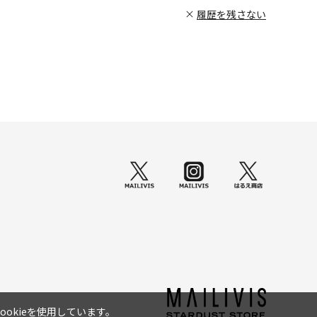
履歴を残さない
okieを使用しています。