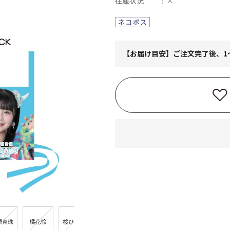
在庫状況
×
【お届け目安】ご注文完了後、1