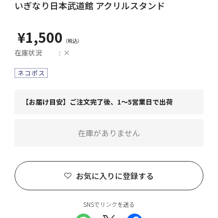
いぎなり日本武道館 アクリルスタンド
¥1,500
在庫状況
×
【お届け目安】ご注文完了後、1～5営業日で出荷
在庫がありません
お気に入りに登録する
SNSでリンクを送る