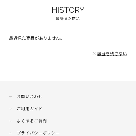
HISTORY
最近見た商品
最近見た商品がありません。
履歴を残さない
お問い合わせ
ご利用ガイド
よくあるご質問
プライバシーポリシー