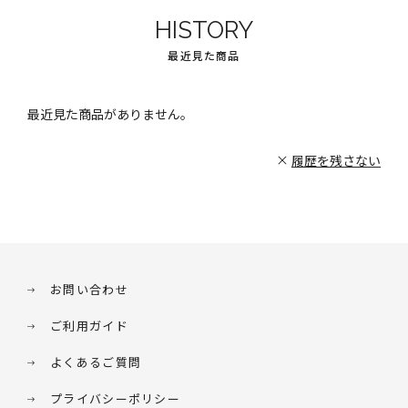
HISTORY
最近見た商品
最近見た商品がありません。
履歴を残さない
お問い合わせ
ご利用ガイド
よくあるご質問
プライバシーポリシー