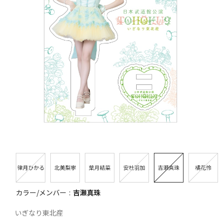
カラー/メンバー
吉瀬真珠
いぎなり東北産