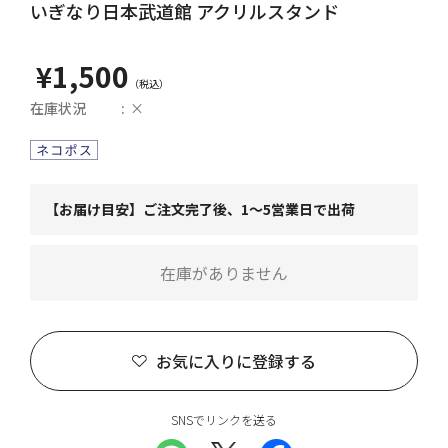
いぎなり日本武道館 アクリルスタンド
¥1,500
在庫状況
×
【お届け目安】ご注文完了後、1～5営業日で出荷
在庫がありません
お気に入りに登録する
SNSでリンクを送る