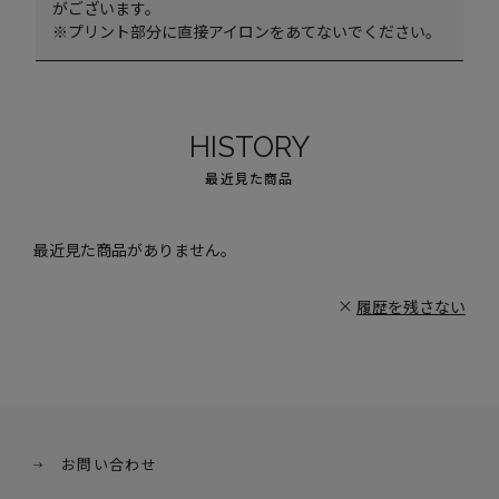
がございます。
※プリント部分に直接アイロンをあてないでください。
HISTORY
最近見た商品
最近見た商品がありません。
履歴を残さない
お問い合わせ