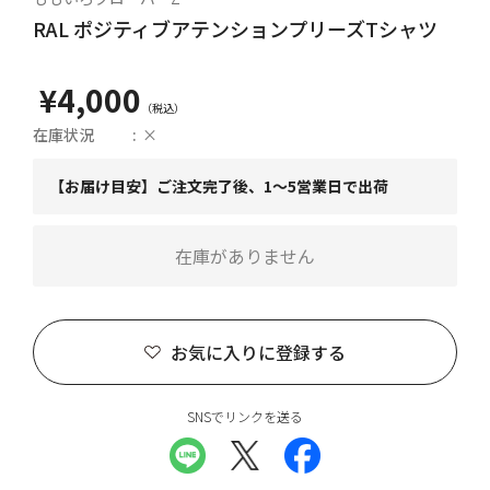
RAL ポジティブアテンションプリーズTシャツ
¥4,000
在庫状況
×
【お届け目安】ご注文完了後、1～5営業日で出荷
在庫がありません
お気に入りに登録する
SNSでリンクを送る