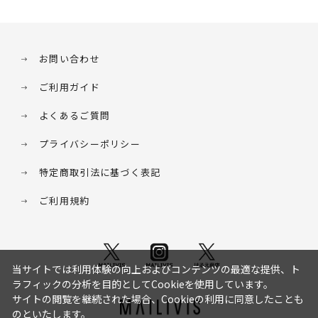
お問い合わせ
ご利用ガイド
よくあるご質問
プライバシーポリシー
特定商取引法に基づく表記
ご利用規約
当サイトでは利用体験の向上およびコンテンツの最適な提供、ト
ラフィックの分析を目的としてCookieを使用しています。
サイトの閲覧を継続された場合、Cookieの利用に同意したことも
のといたします。