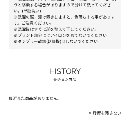
うと移染する場合がありますので分けて洗ってくださ
い。(単独洗い)
※洗濯の際、浸け置きしますと、色落ちする事がありま
す。ご注意ください。
※洗濯後はすぐに形を整えて干してください。
※プリント部分にはアイロンをあてないでください。
※タンブラー乾燥(乾燥機)はしないでください。
HISTORY
最近見た商品
最近見た商品がありません。
履歴を残さない