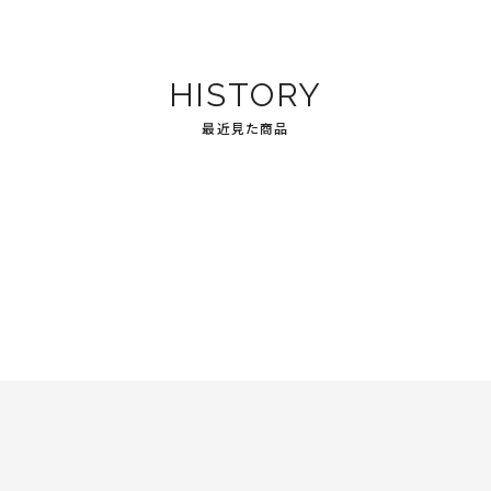
HISTORY
最近見た商品