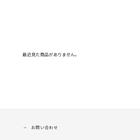
最近見た商品がありません。
お問い合わせ