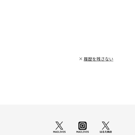
履歴を残さない