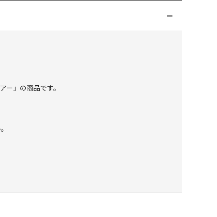
ツアー」の商品です。
い。