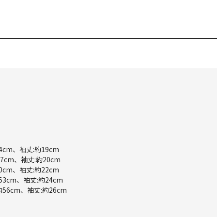
4cm、袖丈:約19cm
7cm、袖丈:約20cm
0cm、袖丈:約22cm
53cm、袖丈:約24cm
約56cm、袖丈:約26cm