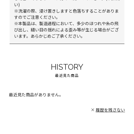
い)
※洗濯の際、浸け置きしますと色落ちすることがありま
すのでご注意ください。
※本製品は、製造過程において、多少のほつれや糸の飛
び出し、縫い目の揺れによる歪み等が生じる場合がござ
います。あらかじめご了承ください。
HISTORY
最近見た商品
最近見た商品がありません。
履歴を残さない