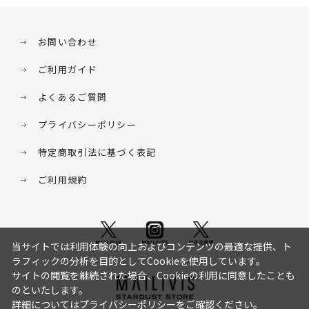
お問い合わせ
ご利用ガイド
よくあるご質問
プライバシーポリシー
特定商取引法に基づく表記
ご利用規約
当サイトでは利用体験の向上およびコンテンツの最適な提供、ト
ラフィックの分析を目的としてCookieを使用しています。
サイトの閲覧を継続された場合、Cookieの利用に同意したことも
のといたします。
詳細については
プライバシーポリシー
をご確認ください。