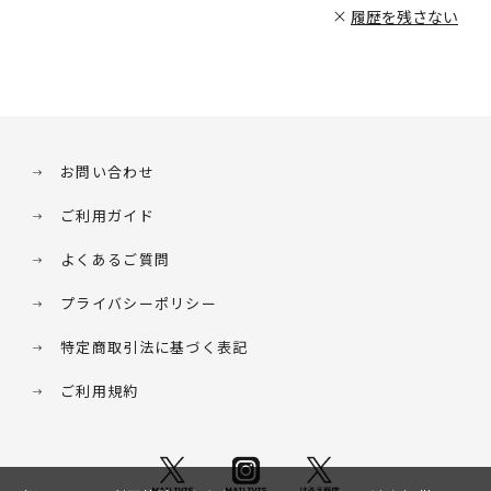
履歴を残さない
お問い合わせ
ご利用ガイド
よくあるご質問
プライバシーポリシー
特定商取引法に基づく表記
ご利用規約