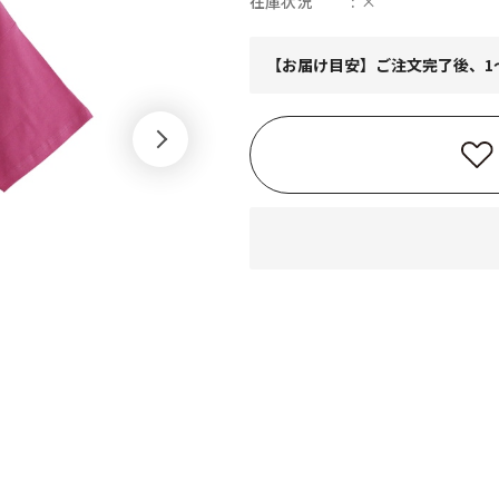
在庫状況
×
【お届け目安】ご注文完了後、1