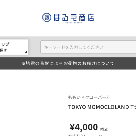
ョップ
探す
※地震の影響によるお荷物のお届けについて
ももいろクローバーZ
TOKYO MOMOCLOLAND 
¥4,000