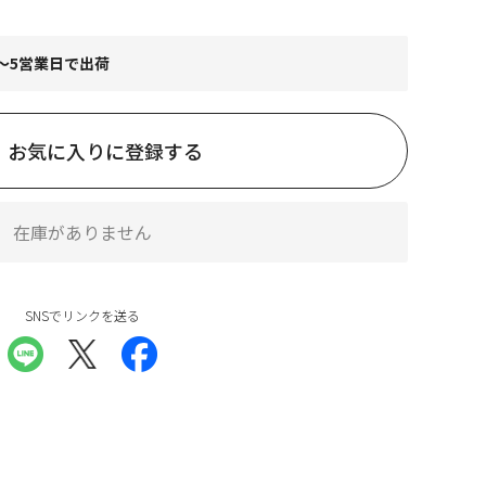
～5営業日で出荷
お気に入りに登録する
在庫がありません
SNSでリンクを送る