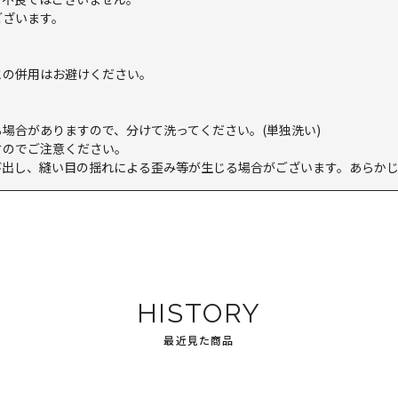
ございます。
との併用はお避けください。
。
場合がありますので、分けて洗ってください。(単独洗い)
すのでご注意ください。
び出し、縫い目の揺れによる歪み等が生じる場合がございます。あらか
HISTORY
最近見た商品