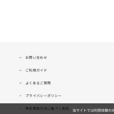
お問い合わせ
ご利用ガイド
よくあるご質問
プライバシーポリシー
特定商取引法に基づく表記
当サイトでは利用体験の向