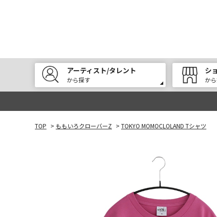
アーティスト/タレント
シ
から探す
から
TOP
>
ももいろクローバーZ
>
TOKYO MOMOCLOLAND Tシャツ