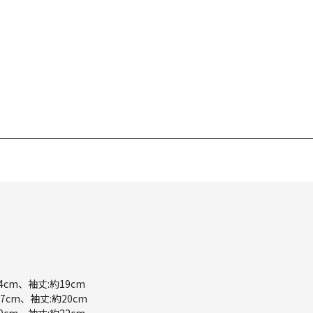
4cm、袖丈:約19cm
7cm、袖丈:約20cm