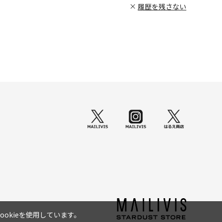
履歴を残さない
okieを使用しています。