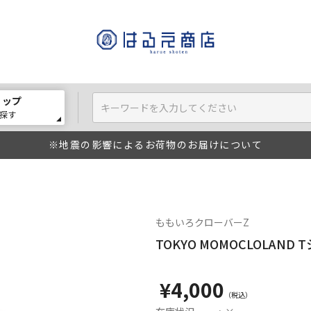
ョップ
探す
※地震の影響によるお荷物のお届けについて
ももいろクローバーZ
TOKYO MOMOCLOLAND 
¥4,000