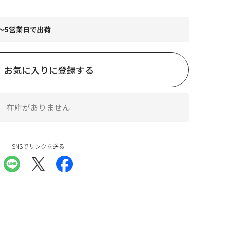
～5営業日で出荷
お気に入りに登録する
在庫がありません
SNSでリンクを送る