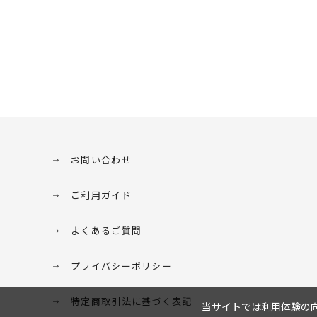
お問い合わせ
ご利用ガイド
よくあるご質問
プライバシーポリシー
特定商取引法に基づく表記
当サイトでは利用体験の向