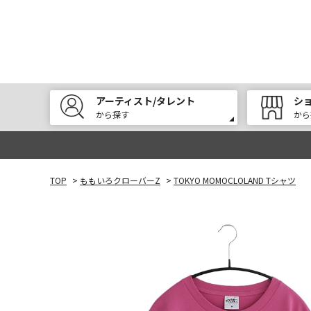
アーティスト/タレント
シ
から探す
から
TOP
>
ももいろクローバーZ
>
TOKYO MOMOCLOLAND Tシャツ