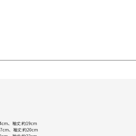
4cm、袖丈:約19cm
7cm、袖丈:約20cm