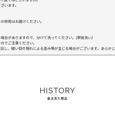
ございます。
との併用はお避けください。
。
場合がありますので、分けて洗ってください。(単独洗い)
すのでご注意ください。
び出し、縫い目の揺れによる歪み等が生じる場合がございます。あらか
HISTORY
最近見た商品