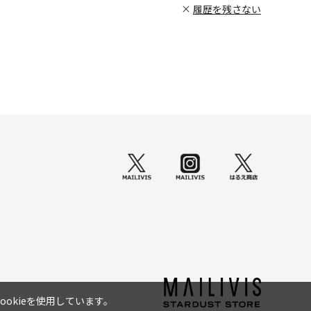
履歴を残さない
okieを使用しています。