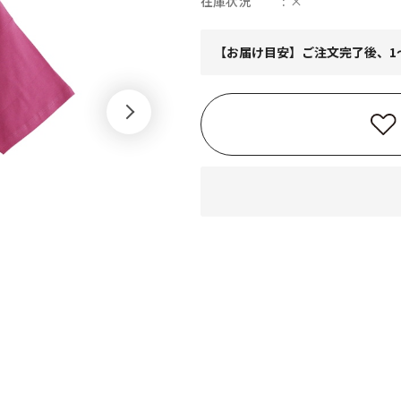
在庫状況
×
【お届け目安】ご注文完了後、1