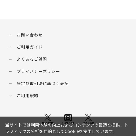
お問い合わせ
ご利用ガイド
よくあるご質問
プライバシーポリシー
特定商取引法に基づく表記
ご利用規約
当サイトでは利用体験の向上およびコンテンツの最適な提供、ト
ラフィックの分析を目的としてCookieを使用しています。