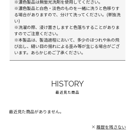
※濃色製品は無蛍光洗剤を使用してください。
※濃色製品と白色・淡色のものを一緒に洗うと色移りす
る場合がありますので、分けて洗ってください。(単独洗
い)
※洗濯の際、浸け置きしますと色落ちすることがありま
すのでご注意ください。
※本製品は、製造過程において、多少のほつれや糸の飛
び出し、縫い目の揺れによる歪み等が生じる場合がござ
います。あらかじめご了承ください。
HISTORY
最近見た商品
最近見た商品がありません。
履歴を残さない