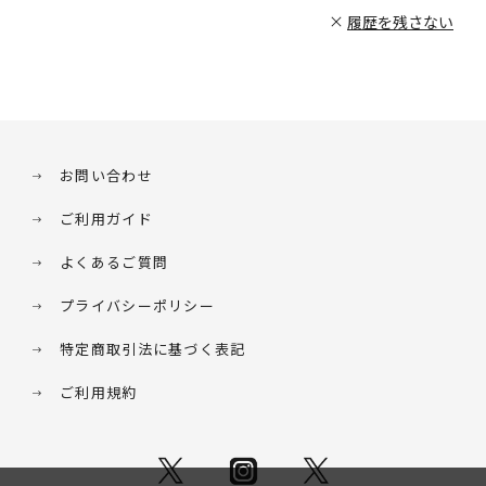
履歴を残さない
お問い合わせ
ご利用ガイド
よくあるご質問
プライバシーポリシー
特定商取引法に基づく表記
ご利用規約