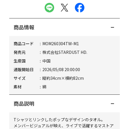
商品情報
商品コード
MOM260304TW-M1
発売元
株式会社STARDUST HD.
生産国
中国
通販開始日
2026/05/08 20:00:00
サイズ
縦約34cm×横約82cm
素材
綿
商品説明
Tシャツとリンクしたポップなデザインのタオル。
メンバービジュアルが映え、ライブで活躍するマストア