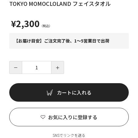
TOKYO MOMOCLOLAND フェイスタオル
¥2,300
【お届け目安】ご注文完了後、1～5営業日で出荷
－
＋
カートに入れる
お気に入りに登録する
SNSでリンクを送る