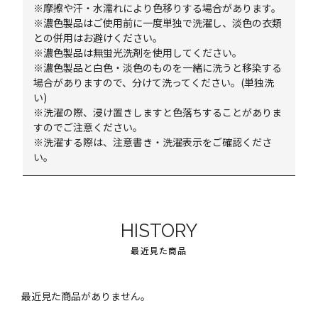
※摩擦や汗・水濡れにより色移りする場合があります。
※濃色製品はご使用前に一度単独で洗濯し、淡色の衣類
との併用はお避けください。
※濃色製品は無蛍光洗剤を使用してください。
※濃色製品と白色・淡色のものを一緒に洗うと移染する
場合がありますので、分けて洗ってください。(単独洗
い)
※洗濯の際、浸け置きしますと色落ちすることがありま
すのでご注意ください。
※洗濯する際は、注意書き・洗濯表示をご確認くださ
い。
HISTORY
最近見た商品
最近見た商品がありません。