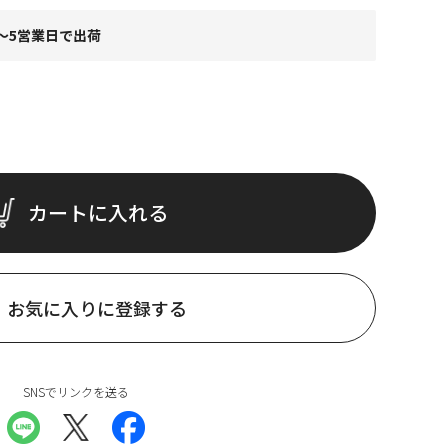
～5営業日で出荷
カートに入れる
お気に入りに登録する
SNSでリンクを送る