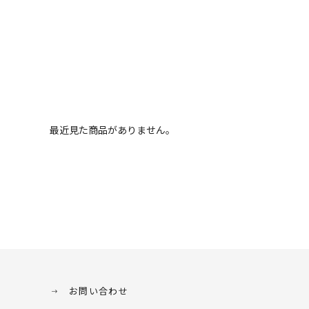
最近見た商品がありません。
お問い合わせ