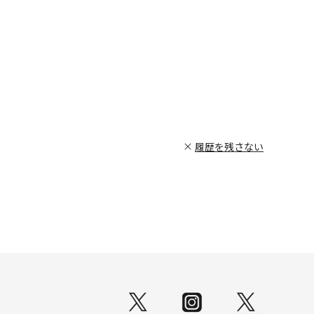
履歴を残さない