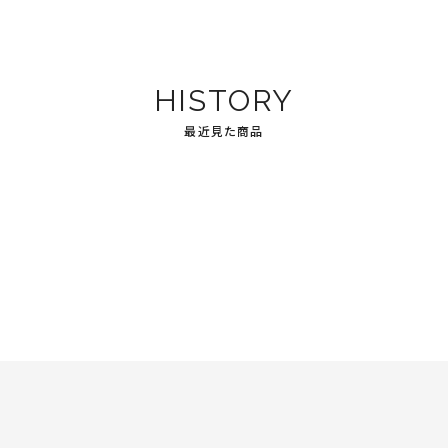
HISTORY
最近見た商品