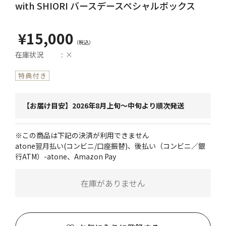
with SHIORI バースデースペシャルボックス
¥15,000
在庫状況
×
【お届け目安】2026年8月上旬～中旬より順次発送
※この商品は下記の決済が利用できません
atone翌月払い(コンビニ/口座振替)、後払い（コンビニ／銀
行ATM）-atone、Amazon Pay
在庫がありません