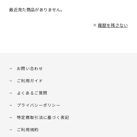
最近見た商品がありません。
履歴を残さない
お問い合わせ
ご利用ガイド
よくあるご質問
プライバシーポリシー
特定商取引法に基づく表記
ご利用規約