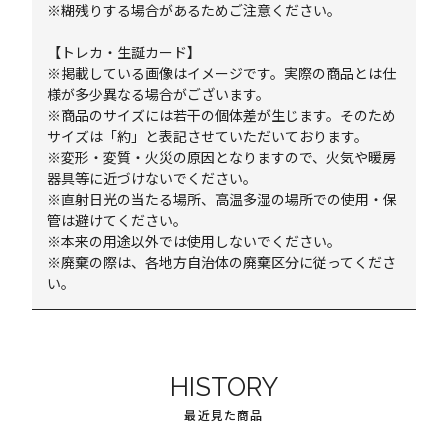
※糊残りする場合があるためご注意ください。
【トレカ・生誕カード】
※掲載している画像はイメージです。実際の商品とは仕
様が多少異なる場合がございます。
※商品のサイズには若干の個体差が生じます。そのため
サイズは「約」と表記させていただいております。
※変形・変質・火災の原因となりますので、火気や暖房
器具等に近づけないでください。
※直射日光の当たる場所、高温多湿の場所での使用・保
管は避けてください。
※本来の用途以外では使用しないでください。
※廃棄の際は、各地方自治体の廃棄区分に従ってくださ
い。
HISTORY
最近見た商品