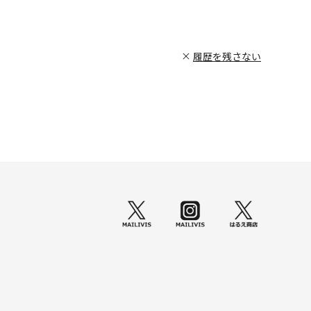
履歴を残さない