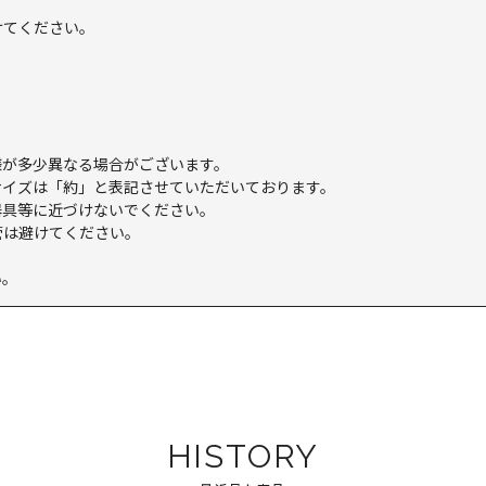
けてください。
様が多少異なる場合がございます。
サイズは「約」と表記させていただいております。
器具等に近づけないでください。
管は避けてください。
い。
HISTORY