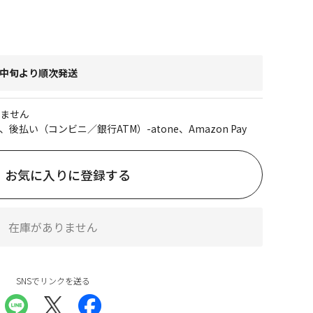
～中旬より順次発送
ません
、後払い（コンビニ／銀行ATM）-atone、Amazon Pay
お気に入りに登録する
在庫がありません
SNSでリンクを送る