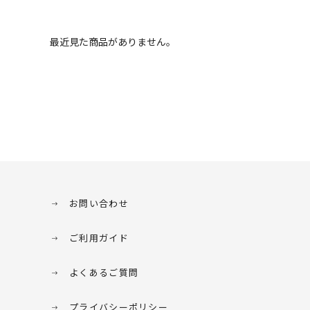
最近見た商品がありません。
お問い合わせ
ご利用ガイド
よくあるご質問
プライバシーポリシー