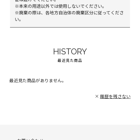
※本来の用途以外では使用しないでください。
※廃棄の際は、各地方自治体の廃棄区分に従ってくださ
い。
HISTORY
最近見た商品
最近見た商品がありません。
履歴を残さない