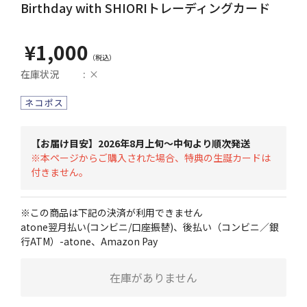
Birthday with SHIORIトレーディングカード
¥1,000
在庫状況
×
【お届け目安】2026年8月上旬～中旬より順次発送
※本ページからご購入された場合、特典の生誕カードは
付きません。
※この商品は下記の決済が利用できません
atone翌月払い(コンビニ/口座振替)、後払い（コンビニ／銀
行ATM）-atone、Amazon Pay
在庫がありません