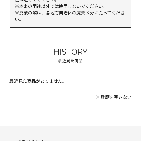
※本来の用途以外では使用しないでください。
※廃棄の際は、各地方自治体の廃棄区分に従ってくださ
い。
HISTORY
最近見た商品
最近見た商品がありません。
履歴を残さない