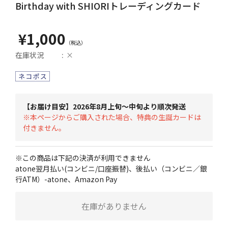
Birthday with SHIORIトレーディングカード
¥1,000
在庫状況
×
【お届け目安】2026年8月上旬～中旬より順次発送
※本ページからご購入された場合、特典の生誕カードは
付きません。
※この商品は下記の決済が利用できません
atone翌月払い(コンビニ/口座振替)、後払い（コンビニ／銀
行ATM）-atone、Amazon Pay
在庫がありません