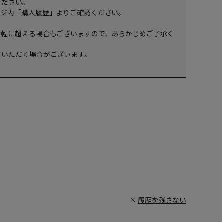
ください。
ージ内「購入履歴」よりご確認ください。
大幅に超える場合もございますので、あらかじめご了承く
ていただく場合がございます。
履歴を残さない