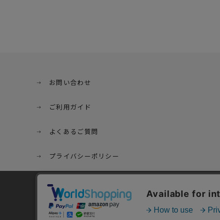
お問い合わせ
ご利用ガイド
よくあるご質問
プライバシーポリシー
特定商取引法に基づく表記
当サイトでは利用体験の向
サイトの閲覧を継続された
詳細については
プライバ
ご利用規約