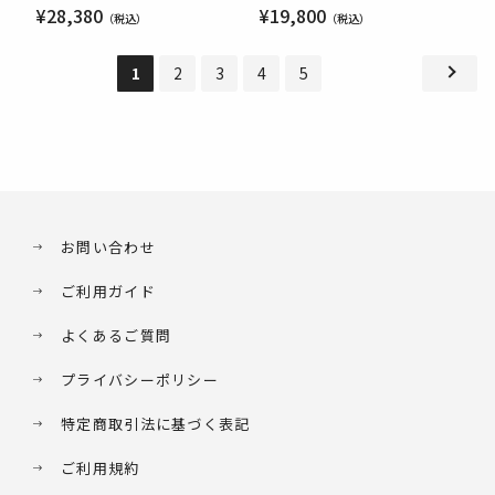
¥28,380
¥19,800
1
2
3
4
5
お問い合わせ
ご利用ガイド
よくあるご質問
プライバシーポリシー
特定商取引法に基づく表記
ご利用規約