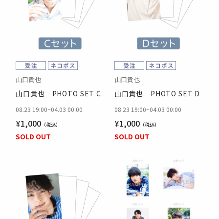
山口貴也
山口貴也
山口貴也 PHOTO SET C
山口貴也 PHOTO SET D
08.23 19:00
~
04.03 00:00
08.23 19:00
~
04.03 00:00
¥1,000
¥1,000
SOLD OUT
SOLD OUT