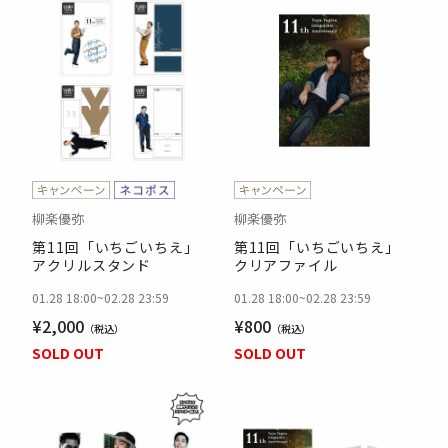
柳楽優弥
柳楽優弥
第11回「いちごいちえ」
第11回「いちごいちえ」
アクリルスタンド
クリアファイル
01.28 18:00
~
02.28 23:59
01.28 18:00
~
02.28 23:59
¥2,000
¥800
SOLD OUT
SOLD OUT