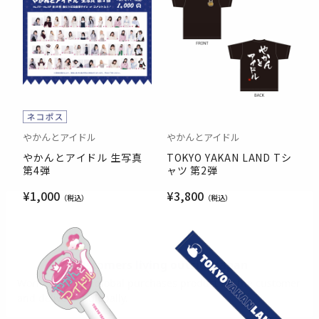
やかんとアイドル
やかんとアイドル
やかんとアイドル 生写真
TOKYO YAKAN LAND Tシ
第4弾
ャツ 第2弾
¥1,000
¥3,800