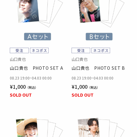
山口貴也
山口貴也
山口貴也 PHOTO SET A
山口貴也 PHOTO SET B
08.23 19:00
~
04.03 00:00
08.23 19:00
~
04.03 00:00
¥1,000
¥1,000
SOLD OUT
SOLD OUT