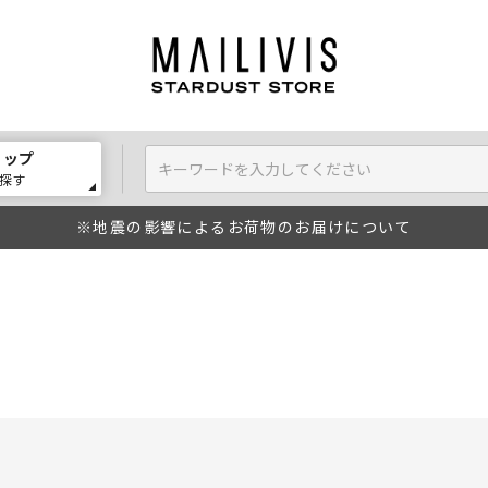
ョップ
探す
※地震の影響によるお荷物のお届けについて