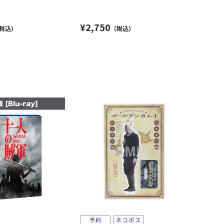
¥2,750