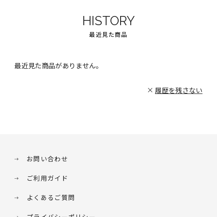
HISTORY
最近見た商品
最近見た商品がありません。
履歴を残さない
お問い合わせ
ご利用ガイド
よくあるご質問
プライバシーポリシー