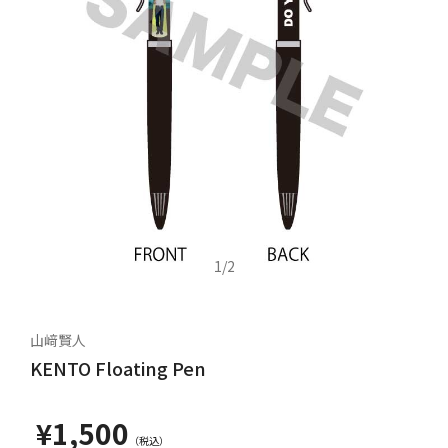
1
/
2
山﨑賢人
KENTO Floating Pen
¥1,500