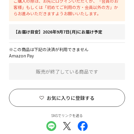
ご購入の際は、お先にログインいただくか、「会員のお
客様」もしくは「初めてご利用の方・会員以外の方」か
らお進みいただきますようお願いいたします。
【お届け目安】2026年9月7日(月)にお届け予定
※この商品は下記の決済が利用できません
Amazon Pay
販売が終了している商品です
お気に入りに登録する
SNSでリンクを送る