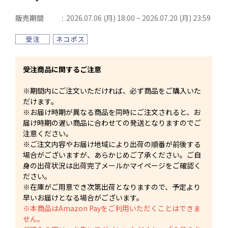
販売期間
2026.07.06 (月) 18:00 ~ 2026.07.20 (月) 23:59
受注商品に関するご注意
※期間内にご注文いただければ、必ず商品をご購入いた
だけます。
※お届け時期が異なる商品を同時にご注文されると、お
届け時期の遅い商品に合わせての発送となりますのでご
注意ください。
※ご注文内容やお届け地域により出荷の順番が前後する
場合がございますが、あらかじめご了承ください。ご自
身の出荷状況は出荷完了メールかマイページをご確認く
ださい。
※在庫がご用意でき次第出荷となりますので、予定より
早いお届けとなる場合がございます。
※本商品はAmazon Payをご利用いただくことはできま
せん。