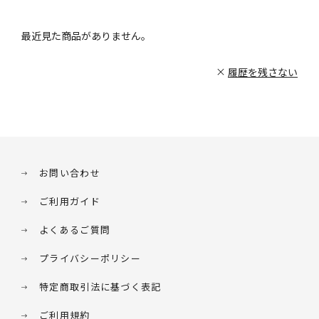
最近見た商品がありません。
履歴を残さない
お問い合わせ
ご利用ガイド
よくあるご質問
プライバシーポリシー
特定商取引法に基づく表記
ご利用規約