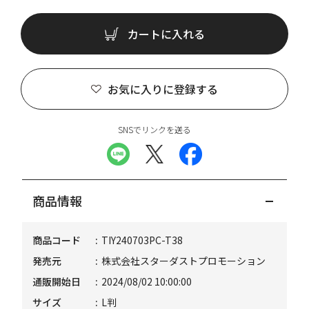
カートに入れる
お気に入りに登録する
SNSでリンクを送る
商品情報
商品コード
TIY240703PC-T38
発売元
株式会社スターダストプロモーション
通販開始日
2024/08/02 10:00:00
サイズ
L判