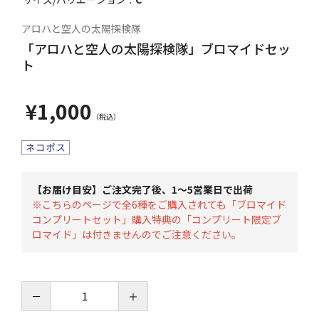
アロハと空人の太陽探検隊
「アロハと空人の太陽探検隊」ブロマイドセッ
ト
¥1,000
【お届け目安】ご注文完了後、1～5営業日で出荷
※こちらのページで全6種をご購入されても「ブロマイド
コンプリートセット」購入特典の「コンプリート限定ブ
ロマイド」は付きませんのでご注意ください。
－
＋