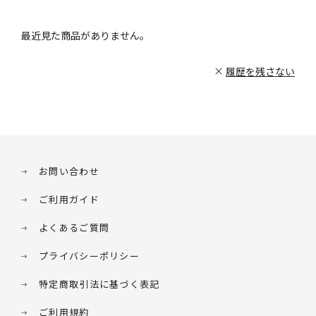
最近見た商品がありません。
履歴を残さない
お問い合わせ
ご利用ガイド
よくあるご質問
プライバシーポリシー
特定商取引法に基づく表記
ご利用規約