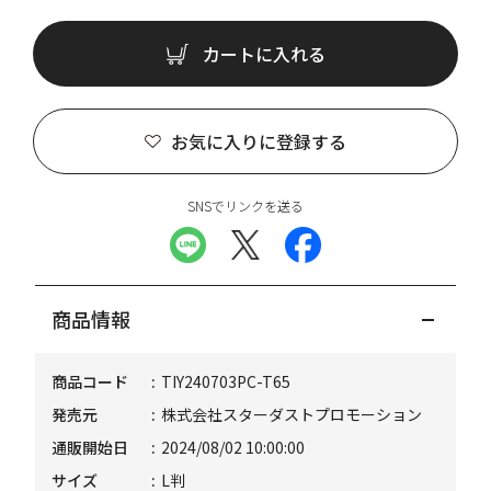
カートに入れる
お気に入りに登録する
SNSでリンクを送る
商品情報
商品コード
TIY240703PC-T65
発売元
株式会社スターダストプロモーション
通販開始日
2024/08/02 10:00:00
サイズ
L判