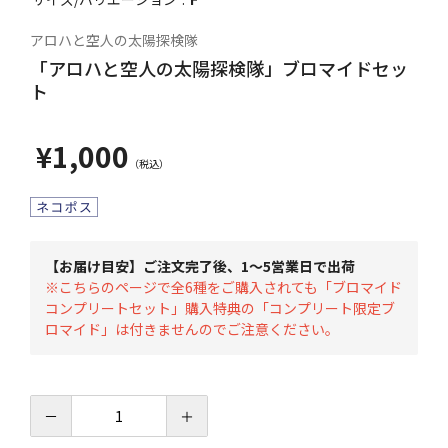
アロハと空人の太陽探検隊
「アロハと空人の太陽探検隊」ブロマイドセッ
ト
¥1,000
【お届け目安】ご注文完了後、1～5営業日で出荷
※こちらのページで全6種をご購入されても「ブロマイド
コンプリートセット」購入特典の「コンプリート限定ブ
ロマイド」は付きませんのでご注意ください。
－
＋