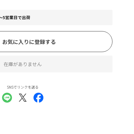
～5営業日で出荷
お気に入りに登録する
在庫がありません
SNSでリンクを送る