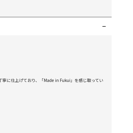
上げており、「Made in Fukui」を感じ取ってい