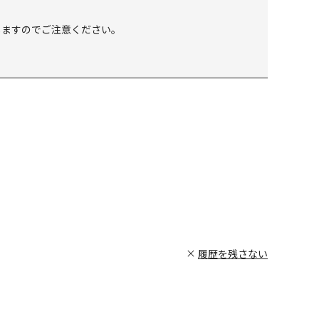
しますのでご注意ください。
履歴を残さない