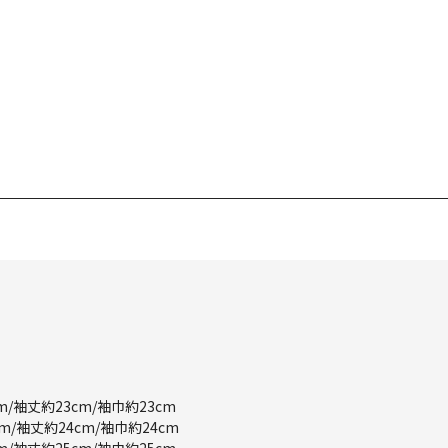
m/袖丈約23cm/袖巾約23cm
m/袖丈約24cm/袖巾約24cm