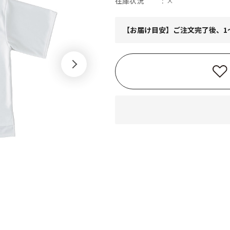
在庫状況
×
【お届け目安】ご注文完了後、1