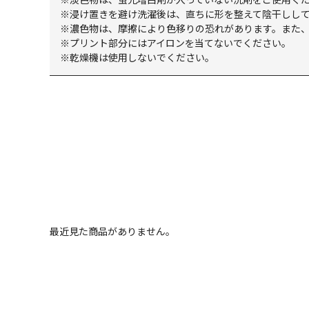
※浸け置きを避け洗濯後は、直ちに形を整えて陰干しし
※濃色物は、摩擦により色移りの恐れがあります。また
※プリント部分にはアイロンを当てないでください。
※乾燥機は使用しないでください。
最近見た商品がありません。