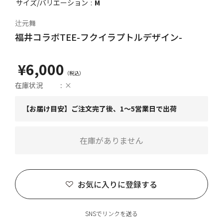
サイズ/バリエーション
M
辻元舞
福井コラボTEE-フクイラプトルデザイン-
¥6,000
在庫状況
×
【お届け目安】ご注文完了後、1～5営業日で出荷
在庫がありません
お気に入りに登録する
SNSでリンクを送る