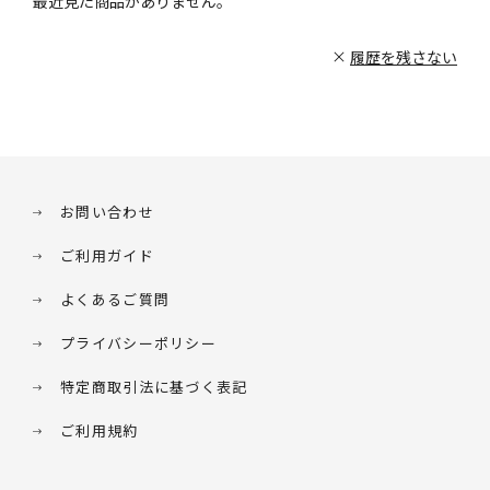
最近見た商品がありません。
履歴を残さない
お問い合わせ
ご利用ガイド
よくあるご質問
プライバシーポリシー
特定商取引法に基づく表記
ご利用規約