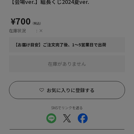
【会場ver.】組長くじ2024夏ver.
¥700
在庫状況
×
【お届け目安】ご注文完了後、1～5営業日で出荷
在庫がありません
お気に入りに登録する
SNSでリンクを送る