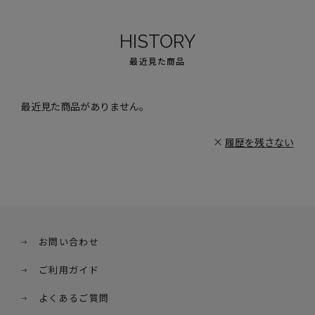
HISTORY
最近見た商品
最近見た商品がありません。
履歴を残さない
お問い合わせ
ご利用ガイド
よくあるご質問