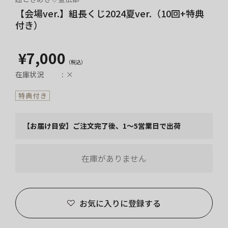
【会場ver.】組長くじ2024夏ver.（10回+特典
付き）
¥7,000
在庫状況
×
【お届け目安】ご注文完了後、1～5営業日で出荷
在庫がありません
お気に入りに登録する