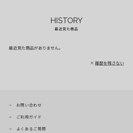
HISTORY
最近見た商品
最近見た商品がありません。
履歴を残さない
お問い合わせ
ご利用ガイド
よくあるご質問